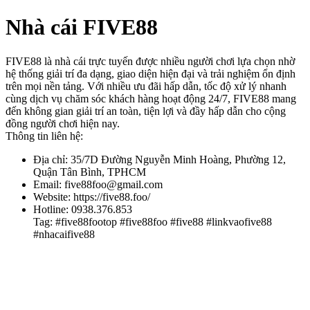
Nhà cái FIVE88
FIVE88 là nhà cái trực tuyến được nhiều người chơi lựa chọn nhờ
hệ thống giải trí đa dạng, giao diện hiện đại và trải nghiệm ổn định
trên mọi nền tảng. Với nhiều ưu đãi hấp dẫn, tốc độ xử lý nhanh
cùng dịch vụ chăm sóc khách hàng hoạt động 24/7, FIVE88 mang
đến không gian giải trí an toàn, tiện lợi và đầy hấp dẫn cho cộng
đồng người chơi hiện nay.
Thông tin liên hệ:
Địa chỉ: 35/7D Đường Nguyễn Minh Hoàng, Phường 12,
Quận Tân Bình, TPHCM
Email: five88foo@gmail.com
Website: https://five88.foo/
Hotline: 0938.376.853
Tag: #five88footop #five88foo #five88 #linkvaofive88
#nhacaifive88